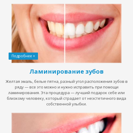
Подробнее +
Ламинирование зубов
Желтая эмаль, белые пятна, разный угол расположения зубов в
ряду — все это можно и нужно исправить при помощи
ламинирования. Эта процедура — лучший подарок себе или
близкому человеку, который страдает от неэстетичного вида
собственной улыбки.