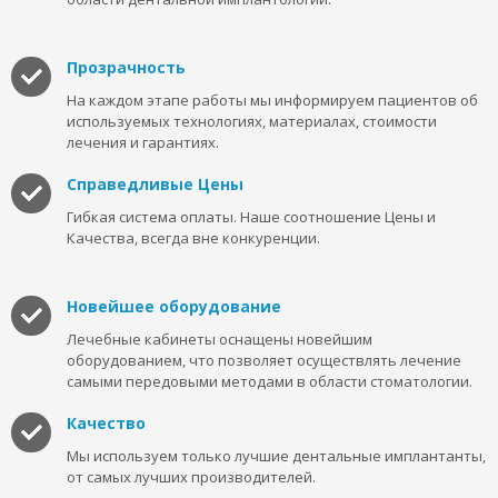
Прозрачность
На каждом этапе работы мы информируем пациентов об
используемых технологиях, материалах, стоимости
лечения и гарантиях.
Справедливые Цены
Гибкая система оплаты. Наше соотношение Цены и
Качества, всегда вне конкуренции.
Новейшее оборудование
Лечебные кабинеты оснащены новейшим
оборудованием, что позволяет осуществлять лечение
самыми передовыми методами в области стоматологии.
Качество
Мы используем только лучшие дентальные имплантанты,
от самых лучших производителей.