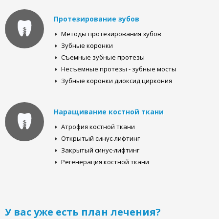
Протезирование зубов
Методы протезирования зубов
Зубные коронки
Съемные зубные протезы
Несъемные протезы - зубные мосты
Зубные коронки диоксид циркония
Наращивание костной ткани
Атрофия костной ткани
Открытый синус-лифтинг
Закрытый синус-лифтинг
Регенерация костной ткани
У вас уже есть план лечения?