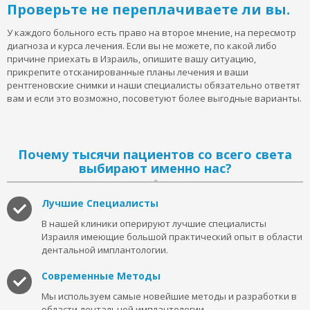
Проверьте не переплачиваете ли вы.
У каждого больного есть право на второе мнение, на пересмотр
диагноза и курса лечения. Если вы не можете, по какой либо
причине приехать в Израиль, опишите вашу ситуацию,
прикрепите отсканированные планы лечения и ваши
рентгеновские снимки и наши специалисты обязательно ответят
вам и если это возможно, посоветуют более выгодные варианты.
Почему тысячи пациентов со всего света
выбирают именно нас?
Лучшие Специалисты
В нашей клиники оперируют лучшие специалисты
Израиля имеющие большой практический опыт в области
дентальной имплантологии.
Современные Методы
Мы используем самые новейшие методы и разработки в
области дентальной имплантологии.