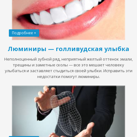
Подробнее +
Люминиры — голливудская улыбка
Неполноценный зубной ряд, неприятный желтый оттенок эмали,
трещины и заметные сколы — все это мешает человеку
улыбаться и заставляет стыдиться своей улыбки. Исправить эти
недостатки помогут люминиры.