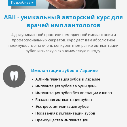
Подробнее +
ABII - уникальный авторский курс для
врачей имплантологов
4 дня уникальной практики немедленной имплантации и
профессиональных секретов. Курс даст вам абсолютное
преимущество на очень конкурентном рынке имплантации
зубов и высокую экономическую выгоду.
Имплантация зубов в Израиле
ABII - Имплантация зубов в Израиле
Имплантация зубов за один день
Имплантация зубов без операции и швов
Базальная имплантация зубов
Экспресс имплантация зубов
Показания к имплантации зубов
Преимущества имплантации