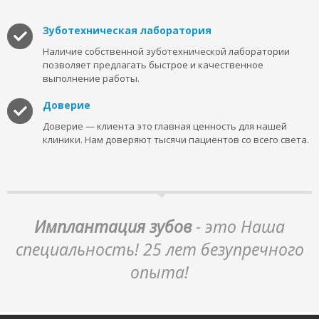
Зуботехническая лаборатория
Наличие собственной зуботехнической лаборатории
позволяет предлагать быстрое и качественное
выполнение работы.
Доверие
Доверие — клиента это главная ценность для нашей
клиники. Нам доверяют тысячи пациентов со всего света.
Имплантация зубов
- это Наша
специальность! 25 лет безупречного
опыта!