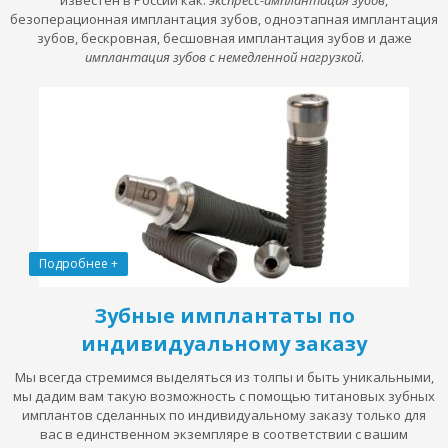
безоперационная имплантация зубов, одноэтапная имплантация
зубов, бескровная, бесшовная имплантация зубов и даже
имплантация зубов с немедленной нагрузкой
.
Подробнее +
Зубные имплантаты по
индивидуальному заказу
Мы всегда стремимся выделяться из толпы и быть уникальными,
мы дадим вам такую возможность с помощью титановых зубных
имплантов сделанных по индивидуальному заказу только для
вас в единственном экземпляре в соответствии с вашим